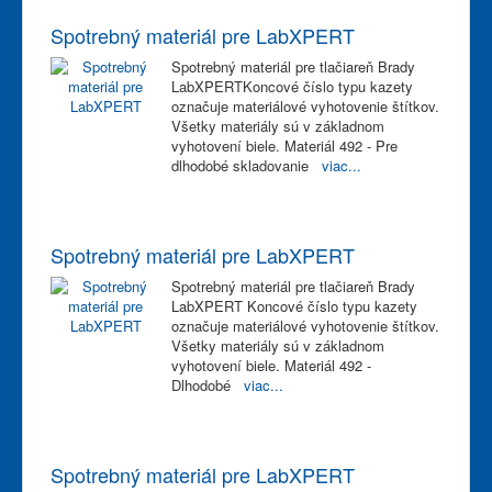
Spotrebný materiál pre LabXPERT
Spotrebný materiál pre tlačiareň Brady
LabXPERTKoncové číslo typu kazety
označuje materiálové vyhotovenie štítkov.
Všetky materiály sú v základnom
vyhotovení biele. Materiál 492 - Pre
dlhodobé skladovanie
viac...
Spotrebný materiál pre LabXPERT
Spotrebný materiál pre tlačiareň Brady
LabXPERT Koncové číslo typu kazety
označuje materiálové vyhotovenie štítkov.
Všetky materiály sú v základnom
vyhotovení biele. Materiál 492 -
Dlhodobé
viac...
Spotrebný materiál pre LabXPERT