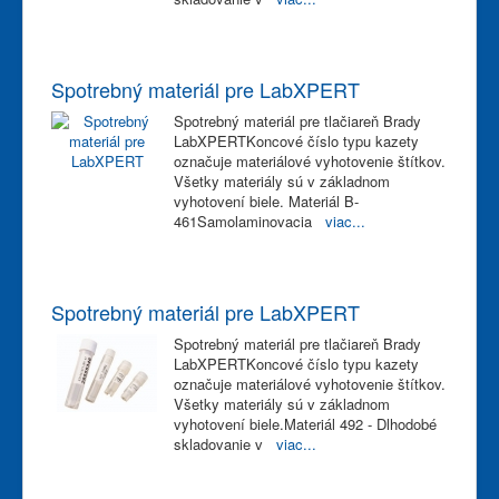
Spotrebný materiál pre LabXPERT
Spotrebný materiál pre tlačiareň Brady
LabXPERTKoncové číslo typu kazety
označuje materiálové vyhotovenie štítkov.
Všetky materiály sú v základnom
vyhotovení biele. Materiál B-
461Samolaminovacia
viac...
Spotrebný materiál pre LabXPERT
Spotrebný materiál pre tlačiareň Brady
LabXPERTKoncové číslo typu kazety
označuje materiálové vyhotovenie štítkov.
Všetky materiály sú v základnom
vyhotovení biele.Materiál 492 - Dlhodobé
skladovanie v
viac...